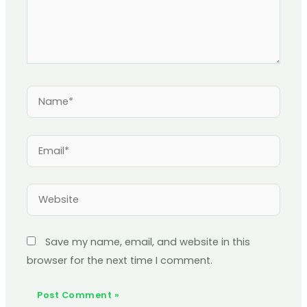
Name*
Email*
Website
Save my name, email, and website in this
browser for the next time I comment.