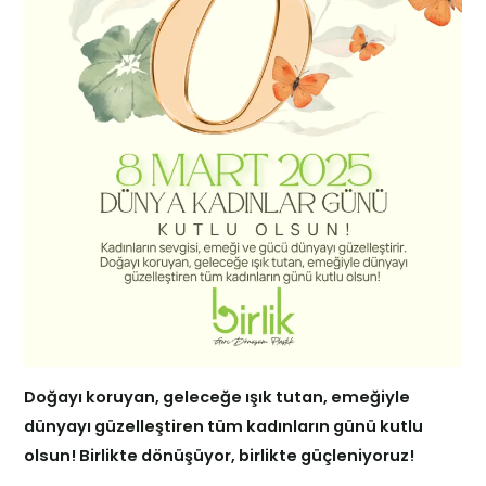
Doğayı koruyan, geleceğe ışık tutan, emeğiyle
dünyayı güzelleştiren tüm kadınların günü kutlu
olsun! Birlikte dönüşüyor, birlikte güçleniyoruz!