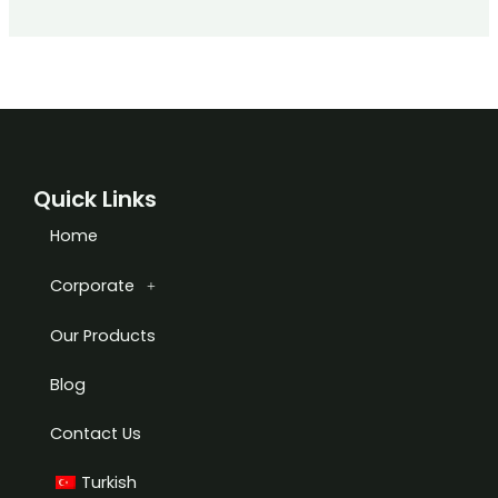
Quick Links
Home
Corporate
Our Products
Blog
Contact Us
Turkish