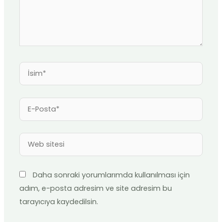
İsim*
E-
Posta*
Web
sitesi
Daha sonraki yorumlarımda kullanılması için
adım, e-posta adresim ve site adresim bu
tarayıcıya kaydedilsin.