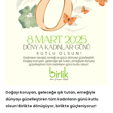
Doğayı koruyan, geleceğe ışık tutan, emeğiyle
dünyayı güzelleştiren tüm kadınların günü kutlu
olsun! Birlikte dönüşüyor, birlikte güçleniyoruz!