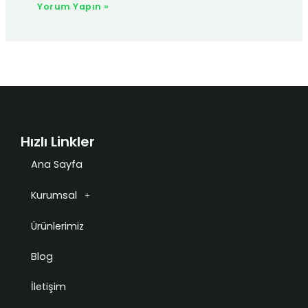
Hızlı Linkler
Ana Sayfa
Kurumsal
Ürünlerimiz
Blog
İletişim