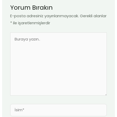
Yorum Bırakın
E-posta adresiniz yayınlanmayacak.
Gerekli alanlar
*
ile işaretlenmişlerdir
Buraya
yazın..
İsim*