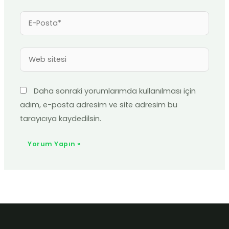
E-
Posta*
Web
sitesi
Daha sonraki yorumlarımda kullanılması için
adım, e-posta adresim ve site adresim bu
tarayıcıya kaydedilsin.