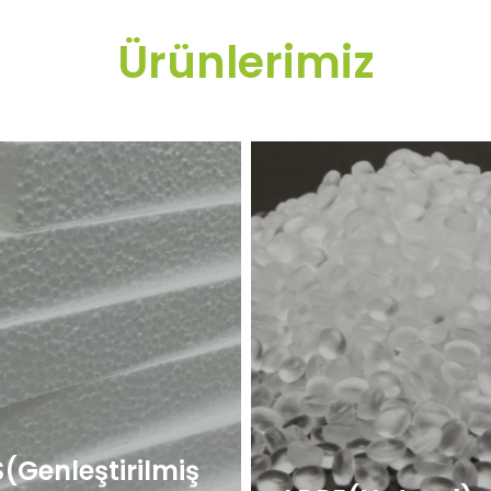
Ürünlerimiz