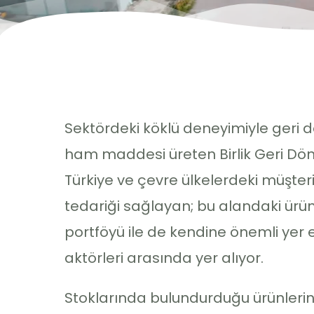
Sektördeki köklü deneyimiyle geri 
ham maddesi üreten Birlik Geri Dön
Türkiye ve çevre ülkelerdeki müşter
tedariği sağlayan; bu alandaki ürü
portföyü ile de kendine önemli yer 
aktörleri arasında yer alıyor.
Stoklarında bulundurduğu ürünlerin