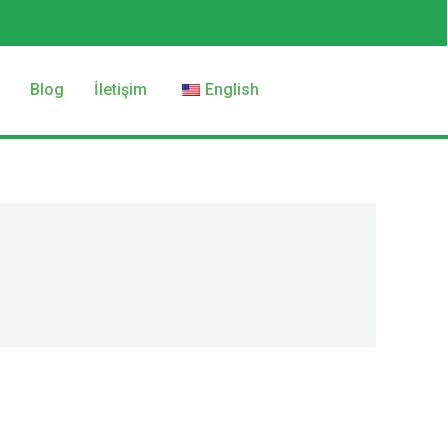
z
Blog
İletişim
English