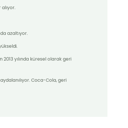
 alıyor.
da azaltıyor.
yükseldi.
n 2013 yılında küresel olarak geri
aydalanılıyor. Coca-Cola, geri