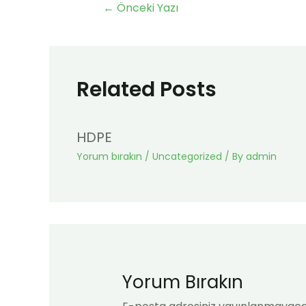
←
Önceki Yazı
Related Posts
HDPE
Yorum bırakın
/
Uncategorized
/ By
admin
Yorum Bırakın