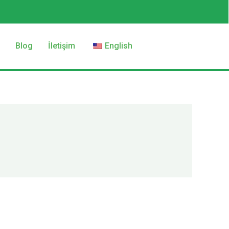
z
Blog
İletişim
English